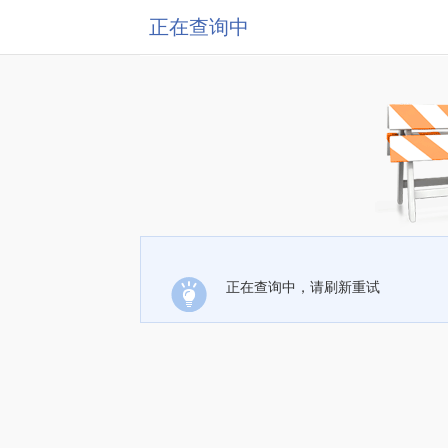
正在查询中
正在查询中，请刷新重试