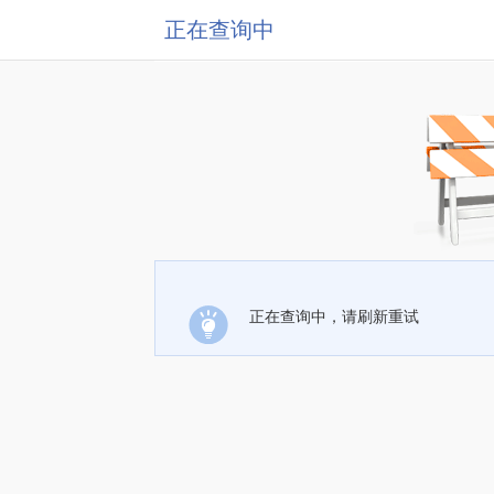
正在查询中
正在查询中，请刷新重试