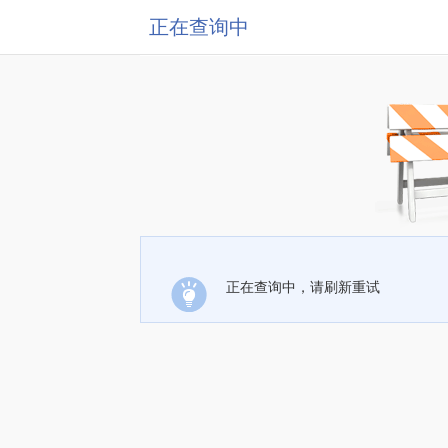
正在查询中
正在查询中，请刷新重试