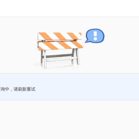
查询中，请刷新重试