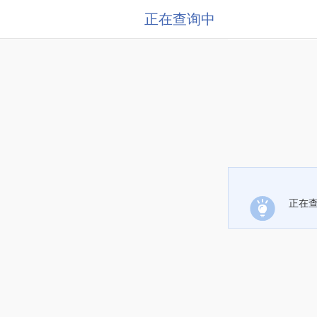
正在查询中
正在